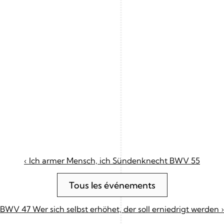
‹ Ich armer Mensch, ich Sündenknecht BWV 55
Tous les événements
BWV 47 Wer sich selbst erhöhet, der soll erniedrigt werden ›