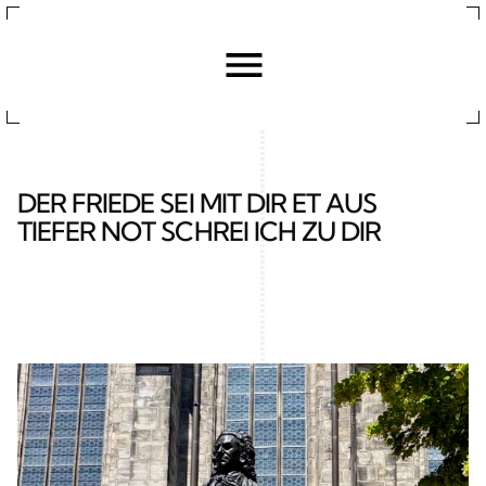
DER FRIEDE SEI MIT DIR ET AUS 
TIEFER NOT SCHREI ICH ZU DIR 