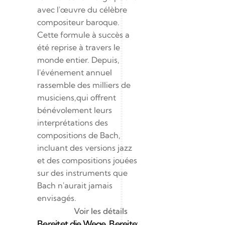
avec l'œuvre du célèbre 
compositeur baroque. 
Cette formule à succès a 
été reprise à travers le 
monde entier. Depuis, 
l'événement annuel 
rassemble des milliers de 
musiciens,qui offrent 
bénévolement leurs 
interprétations des 
compositions de Bach, 
incluant des versions jazz 
et des compositions jouées 
sur des instruments que 
Bach n'aurait jamais 
envisagés.
Voir les détails
Bereitet die Wege, Bereitet die Bahn BWV 132