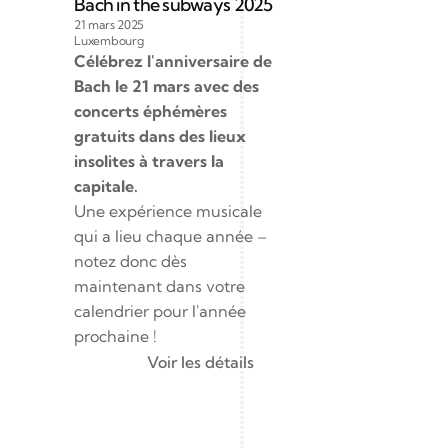
Bach in the subways 2025
21 mars 2025
Luxembourg
Célébrez l'anniversaire de 
Bach le 21 mars avec des 
concerts éphémères 
gratuits dans des lieux 
insolites à travers la 
capitale.
Une expérience musicale 
qui a lieu chaque année – 
notez donc dès 
maintenant dans votre 
calendrier pour l'année 
prochaine !
Voir les détails