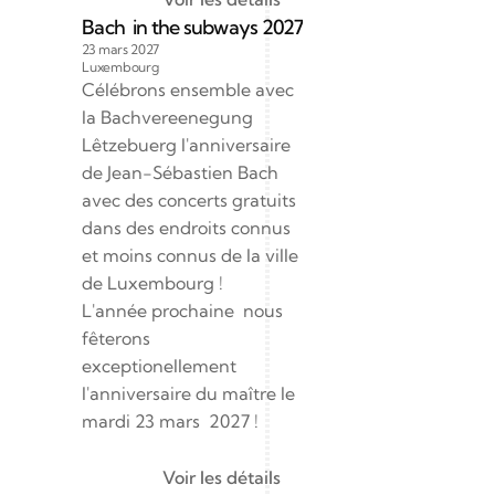
Bach  in the subways 2027
23 mars 2027
Luxembourg
Célébrons ensemble avec 
la Bachvereenegung 
Lêtzebuerg l'anniversaire 
de Jean-Sébastien Bach  
avec des concerts gratuits 
dans des endroits connus 
et moins connus de la ville 
de Luxembourg !
L'année prochaine  nous 
fêterons 
exceptionellement 
l'anniversaire du maître le 
mardi 23 mars  2027 !
Voir les détails