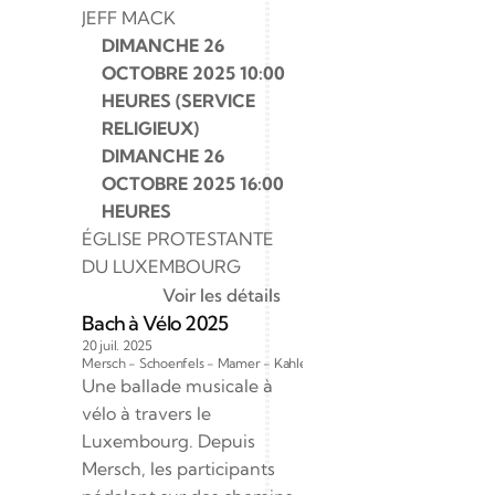
JEFF MACK
DIMANCHE 26 
OCTOBRE 2025 10:00 
HEURES (SERVICE 
RELIGIEUX)
DIMANCHE 26 
OCTOBRE 2025 16:00 
HEURES
ÉGLISE PROTESTANTE 
DU LUXEMBOURG
Voir les détails
Bach à Vélo 2025
20 juil. 2025
Mersch - Schoenfels - Mamer - Kahler - Pétange
Une ballade musicale à 
vélo à travers le 
Luxembourg. Depuis 
Mersch, les participants 