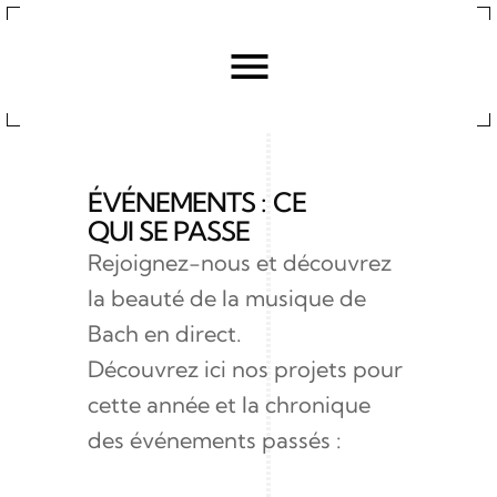
ÉVÉNEMENTS : 
CE 
QUI SE PASSE
Rejoignez-nous et découvrez 
la beauté de la musique de 
Bach en direct.
Découvrez ici nos projets pour 
cette année et la chronique 
des événements passés :