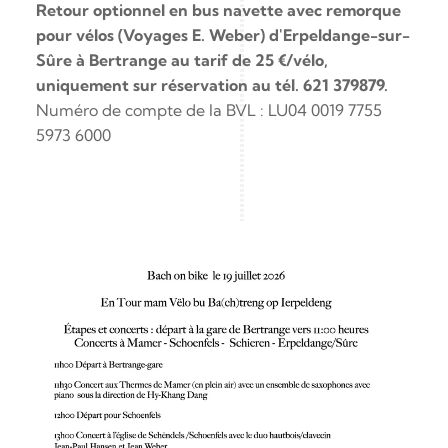
Retour optionnel en bus navette avec remorque 
pour vélos (Voyages E. Weber) d'Erpeldange-sur-
Sûre à Bertrange au tarif de 25 €/vélo, 
uniquement sur réservation au tél. 621 379879.
Numéro de compte de la BVL : LU04 0019 7755 
5973 6000