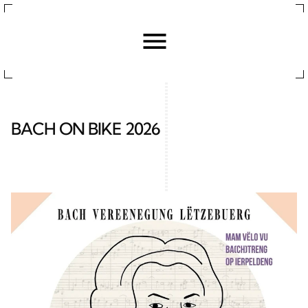
BACH ON BIKE 2026