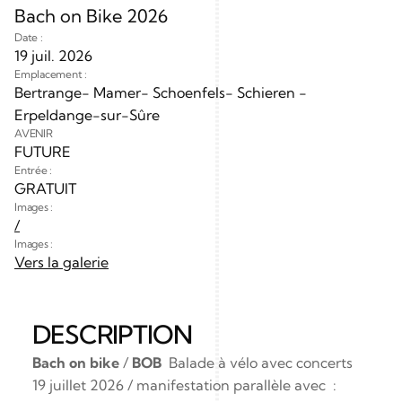
Bach on Bike 2026
Date :
19 juil. 2026
Emplacement :
Bertrange- Mamer- Schoenfels- Schieren - 
Erpeldange-sur-Sûre
AVENIR
FUTURE
Entrée :
GRATUIT
Images :
/
Images :
Vers la galerie
DESCRIPTION
Bach on bike
 / 
BOB  
Balade à vélo avec concerts  
19 juillet 2026 / manifestation parallèle avec  : 