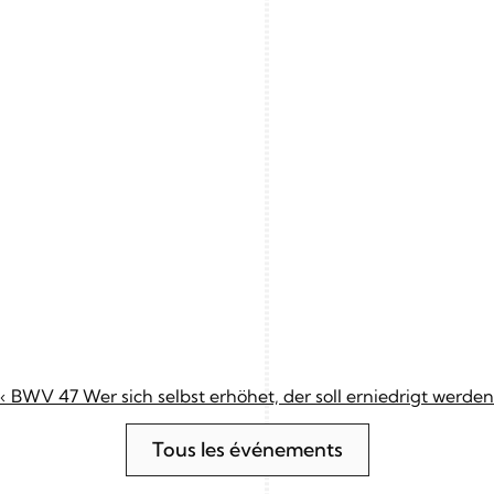
‹ BWV 47 Wer sich selbst erhöhet, der soll erniedrigt werden
Tous les événements