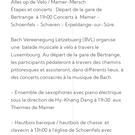
Alles op de Velo / Mamer-Mersch
Étapes et concerts : Départ de la gare de 
Bertrange  à 11h00 Concerts à  Mamer - 
Schoenfels - Schieren - Erpeldange-sur-Sûre
Bach Vereenegung Lëtzebuerg (BVL) organise 
une  balade musicale à vélo à travers le 
Luxembourg. Au départ de la gare de Bertrange, 
les participants pédaleront à travers des chemins 
pittoresques et assisteront, dans différents lieux, à 
des concerts consacrés à la musique de Bach.
- Ensemble de saxophones avec piano électrique 
sous la direction de Hy-Khang Dang à 11h30  aux 
Thermes de Mamer
- Hautbois baroque / hautbois de chasse  et 
clavecin à 13h00 à l'église de Schoenfels avec 