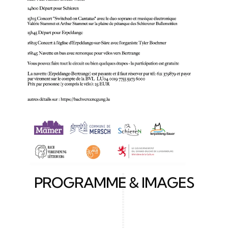
PROGRAMME & IMAGES