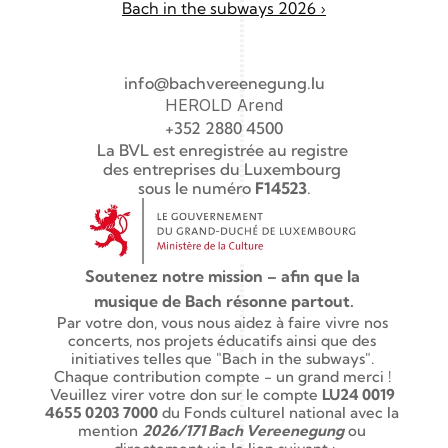
Bach in the subways 2026 ›
info@bachvereenegung.lu
HEROLD Arend
+352 2880 4500
La BVL est enregistrée au registre 
des entreprises du Luxembourg 
sous le numéro 
F14523
.
Soutenez notre mission – afin que la 
musique de Bach résonne partout.
Par votre don, vous nous aidez à faire vivre nos 
concerts, nos projets éducatifs ainsi que des 
initiatives telles que "Bach in the subways". 
Chaque contribution compte - un grand merci ! 
Veuillez virer votre don sur le compte 
LU24 0019 
4655 0203 7000
 du Fonds culturel national avec la 
mention 
2026/171 Bach Vereenegung
 ou 