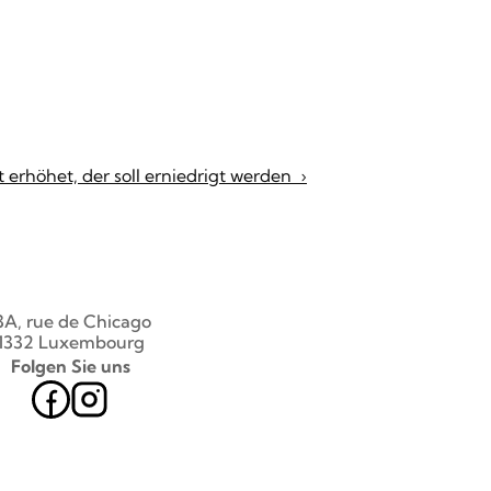
erhöhet, der soll erniedrigt werden  ›
3A, rue de Chicago 
1332 Luxembourg
Folgen Sie uns