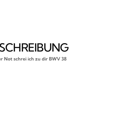
SCHREIBUNG
er Not schrei ich zu dir BWV 38