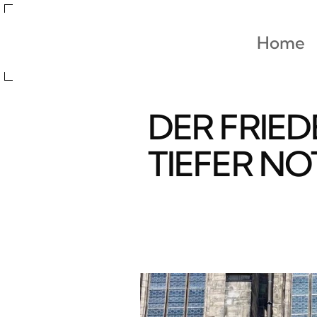
Home
DER FRIEDE
TIEFER NO