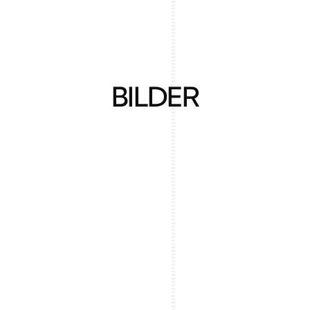
BILDER