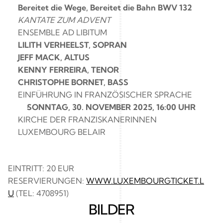
Bereitet die Wege, Bereitet die Bahn BWV 132
KANTATE ZUM ADVENT
ENSEMBLE AD LIBITUM
LILITH VERHEELST, SOPRAN
JEFF MACK, ALTUS
KENNY FERREIRA, TENOR
CHRISTOPHE BORNET, BASS
EINFÜHRUNG IN FRANZÖSISCHER SPRACHE
SONNTAG, 30. NOVEMBER 2025, 16:00 UHR 
KIRCHE DER FRANZISKANERINNEN 
LUXEMBOURG BELAIR
EINTRITT: 20 EUR 
RESERVIERUNGEN: 
WWW.LUXEMBOURGTICKET.L
U
 (TEL: 4708951)
BILDER