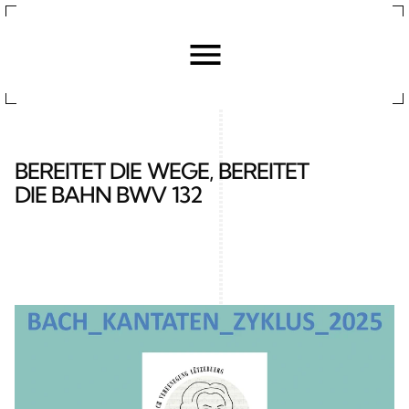
BEREITET DIE WEGE, BEREITET 
DIE BAHN BWV 132