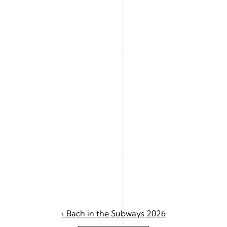
‹ Bach in the Subways 2026