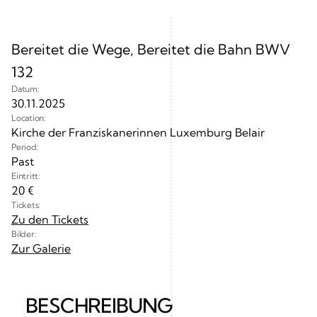
Bereitet die Wege, Bereitet die Bahn BWV 
132
Datum:
30.11.2025
Location:
Kirche der Franziskanerinnen Luxemburg Belair
Period:
Past
Eintritt:
20 €
Tickets:
Zu den Tickets
Bilder:
Zur Galerie
BESCHREIBUNG