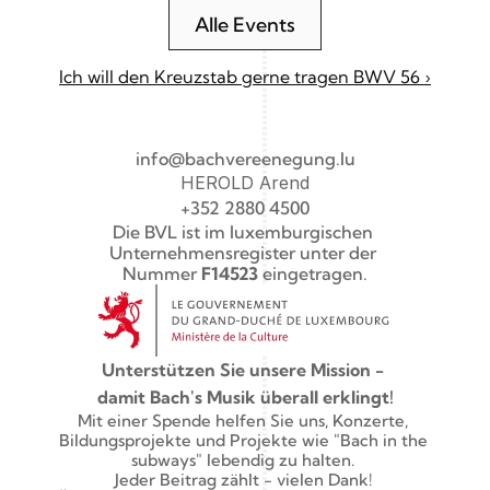
Alle Events
Ich will den Kreuzstab gerne tragen BWV 56 ›
info@bachvereenegung.lu
HEROLD Arend
+352 2880 4500
Die BVL ist im luxemburgischen 
Unternehmensregister unter der 
Nummer 
F14523
 eingetragen.
Unterstützen Sie unsere Mission - 
damit Bach's Musik überall erklingt!
Mit einer Spende helfen Sie uns, Konzerte, 
Bildungsprojekte und Projekte wie "Bach in the 
subways" lebendig zu halten. 
Jeder Beitrag zählt - vielen Dank! 